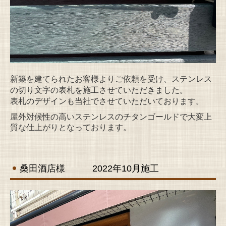
新築を建てられたお客様よりご依頼を受け、ステンレス
の切り文字の表札を施工させていただきました。
表札のデザインも当社でさせていただいております。
屋外対候性の高いステンレスのチタンゴールドで大変上
質な仕上がりとなっております。
桑田酒店様 2022年10月施工