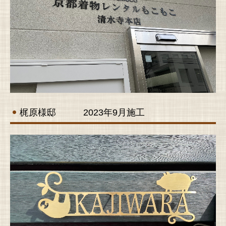
梶原様邸 2023年9月施工