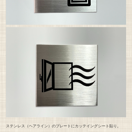
ステンレス（ヘアライン）のプレートにカッテイングシート貼り。