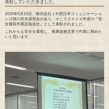
表彰していただきました。
2025年5月15日、株式会社ＪＲ西日本コミュニケーショ
ンズ様の安全講習会があり、そこで
２０２４年度の『安
全優良作業請負会社』として表彰されました。
これからも安全を重視し、無事故無災害で作業に努めた
いと思います。