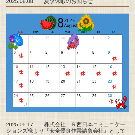
2025.08.08 夏季休暇のお知らせ
2025.05.17 株式会社ＪＲ西日本コミュニケー
ションズ様より『安全優良作業請負会社』として