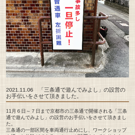
2021.11.06 「三条通で遊んでみよし」の設営の
お手伝いをさせて頂きました。
11月６日～７日まで京都市の三条通で開催される「三条
通で遊んでみよし」の設営のお手伝いをさせて頂きまし
た。
三条通の一部区間を車両通行止めにし、ワークショップ