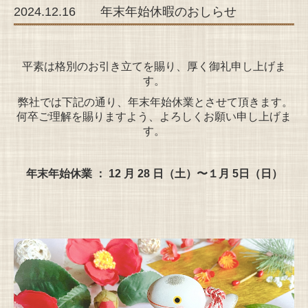
2024.12.16 年末年始休暇のおしらせ
平素は格別のお引き立てを賜り、厚く御礼申し上げま
す。
弊社では下記の通り、年末年始休業とさせて頂きます。
何卒ご理解を賜りますよう、よろしくお願い申し上げま
す。
年末年始休業 ： 12 月 28 日（土）〜１月 5日（日）