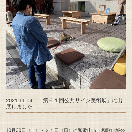
2021.11.04 「第６１回公共サイン美術展」に出
展しました。
10月30日（土）・３１日（日）に和歌山市・和歌山城公