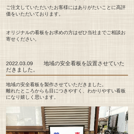
ご注文していただいたお客様にはありがたいことに高評
価をいただいております。
オリジナルの看板をお求めの方はぜひ当社までご相談お
寄せください
。
2022.03.09 地域の安全看板を設置させていた
だきました。
地域の安全看板を製作させていただきました。
離れたところからも目につきやすく、わかりやすい看板
になり嬉しく思います。