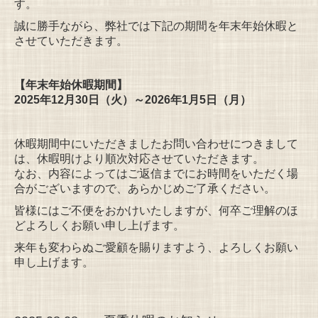
す。
誠に勝手ながら、弊社では下記の期間を年末年始休暇と
させていただきます。
【年末年始休暇期間】
2025年12月30日（火）～2026年1月5日（月）
休暇期間中にいただきましたお問い合わせにつきまして
は、休暇明けより順次対応させていただきます。
なお、内容によってはご返信までにお時間をいただく場
合がございますので、あらかじめご了承ください。
皆様にはご不便をおかけいたしますが、何卒ご理解のほ
どよろしくお願い申し上げます。
来年も変わらぬご愛顧を賜りますよう、よろしくお願い
申し上げます。