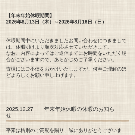
【年末年始休暇期間】
2026年8月13日（木）～2026年8月16日（日）
休暇期間中にいただきましたお問い合わせにつきまして
は、休暇明けより順次対応させていただきます。
なお、内容によってはご返信までにお時間をいただく場
合がございますので、あらかじめご了承ください。
皆様にはご不便をおかけいたしますが、何卒ご理解のほ
どよろしくお願い申し上げます。
2025.12.27 年末年始休暇の休暇のお知ら
せ
平素は格別のご高配を賜り、誠にありがとうございま