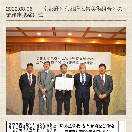
2022.08.06 京都府と京都府広告美術組合との
業務連携締結式