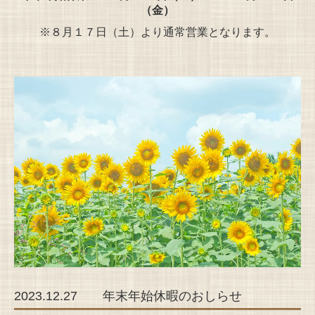
（金）
※８月１７日（土）より通常営業となります。
2023.12.27 年末年始休暇のおしらせ