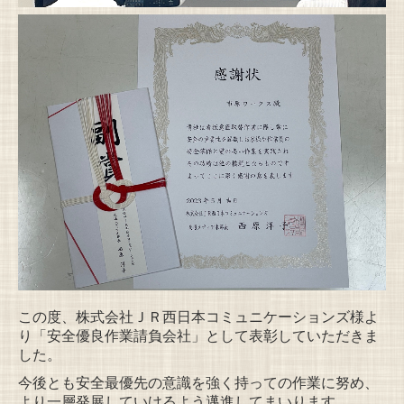
この度、株式会社ＪＲ西日本コミュニケーションズ様よ
り「安全優良作業請負会社」として表彰していただきま
した。
今後とも安全最優先の意識を強く持っての作業に努め、
より一層発展していけるよう邁進してまいります。