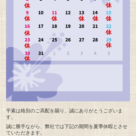
平素は格別のご高配を賜り、誠にありがとうございま
す。
誠に勝手ながら、弊社では下記の期間を夏季休暇とさせ
ていただきます。