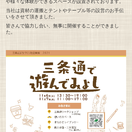
や様々な体験ができるスペースが設置されております。
当社は資材の運搬とテントやテーブル等の設営のお手伝
いをさせて頂きました。
皆さんで協力し合い、無事に開催することができまし
た。