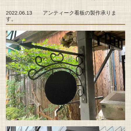
2022.06.13 アンティーク看板の製作承りま
す。