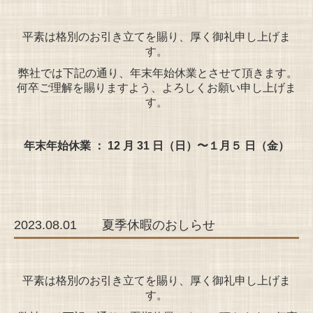
平素は格別のお引き立てを賜り、厚く御礼申し上げま
す。
弊社では下記の通り、年末年始休業とさせて頂きます。
何卒ご理解を賜りますよう、よろしくお願い申し上げま
す。
年末年始休業 ： 12 月 31 日（日）〜１月５ 日（金）
2023.08.01 夏季休暇のおしらせ
平素は格別のお引き立てを賜り、厚く御礼申し上げま
す。